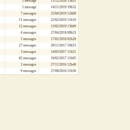
1 message
11/12/2020 13h31
1 message
14/11/2019 19h32
7 messages
25/04/2019 12h09
11 messages
22/02/2019 11h10
12 messages
13/02/2019 13h09
4 messages
27/04/2018 09h33
5 messages
17/02/2018 02h28
27 messages
28/11/2017 10h53
3 messages
14/03/2017 11h51
82 messages
19/02/2017 11h05
3 messages
27/11/2016 12h40
9 messages
27/08/2016 21h50