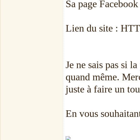
Sa page Facebook 
Lien du site : HT
Je ne sais pas si la
quand même. Merci 
juste à faire un tou
En vous souhaitan