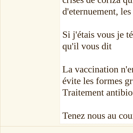
d'eternuement, les 
Si j'étais vous je 
qu'il vous dit
La vaccination n'e
évite les formes gr
Traitement antibio
Tenez nous au cour