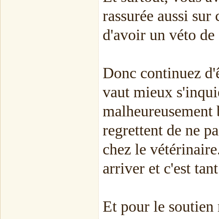
rassurée aussi sur 
d'avoir un véto de 
Donc continuez d'ê
vaut mieux s'inquié
malheureusement b
regrettent de ne p
chez le vétérinaire
arriver et c'est ta
Et pour le soutien 