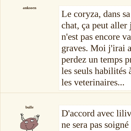
anksoen
Le coryza, dans sa
chat, ça peut aller 
n'est pas encore va
graves. Moi j'irai 
perdez un temps pr
les seuls habilités
les veterinaires...
bulle
D'accord avec liliv
ne sera pas soigné 