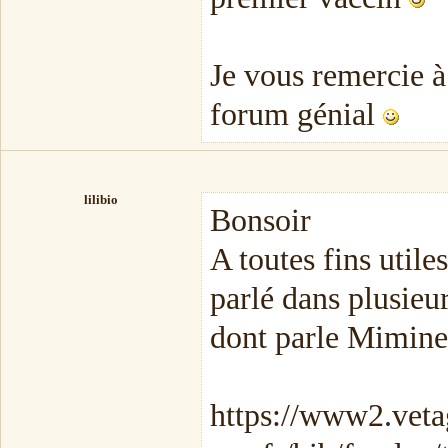
Je vous remercie à 
forum génial
lilibio
Bonsoir
A toutes fins utiles
parlé dans plusieur
dont parle Mimine
https://www2.veta