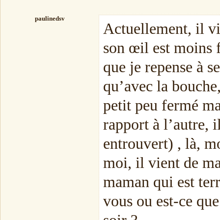
paulinedsv
Actuellement, il vi
son œil est moins 
que je repense à s
qu’avec la bouche, 
petit peu fermé mai
rapport à l’autre, 
entrouvert) , là, m
moi, il vient de ma
maman qui est terr
vous ou est-ce que