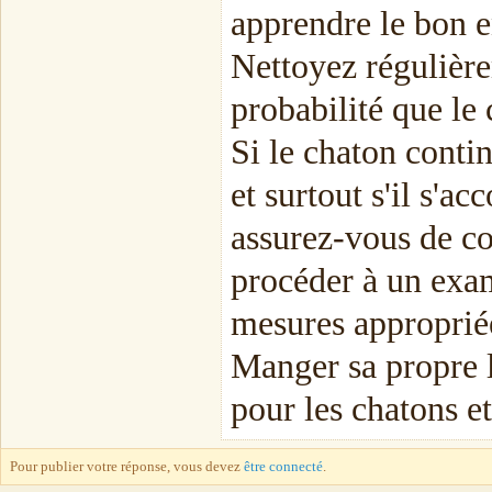
apprendre le bon e
Nettoyez régulièrem
probabilité que le 
Si le chaton conti
et surtout s'il s'
assurez-vous de con
procéder à un exa
mesures approprié
Manger sa propre 
pour les chatons e
Pour publier votre réponse, vous devez
être connecté
.