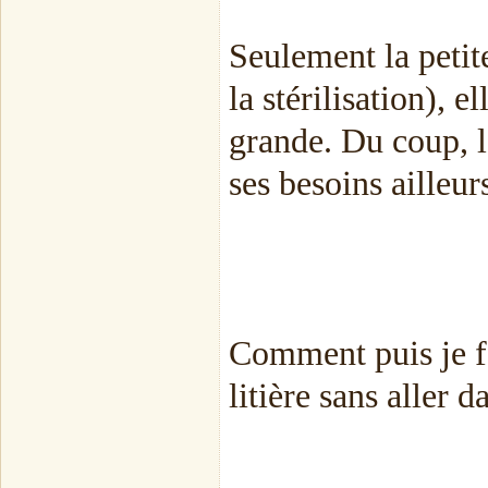
Seulement la petite
la stérilisation), el
grande. Du coup, la
ses besoins ailleur
Comment puis je fa
litière sans aller d