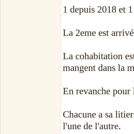
1 depuis 2018 et 1
La 2eme est arrivée
La cohabitation est
mangent dans la 
En revanche pour la
Chacune a sa litier
l'une de l'autre.