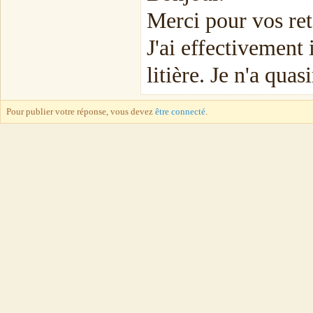
Merci pour vos ret
J'ai effectivement
litière. Je n'a qu
Pour publier votre réponse, vous devez
être connecté
.