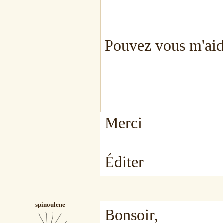
Pouvez vous m'aide
Merci
Éditer
spinoulene
Bonsoir,