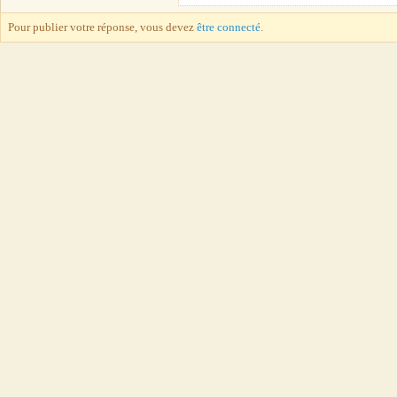
Pour publier votre réponse, vous devez
être connecté
.