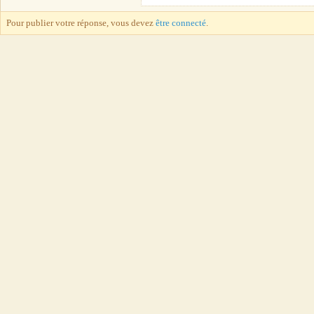
Pour publier votre réponse, vous devez
être connecté
.