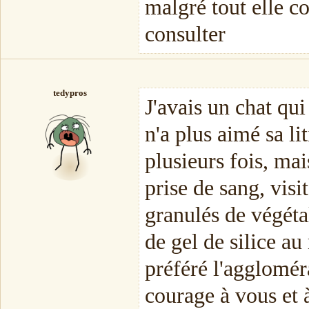
malgré tout elle co
consulter
tedypros
J'avais un chat qui
n'a plus aimé sa li
plusieurs fois, mai
prise de sang, visit
granulés de végéta
de gel de silice au
préféré l'agglomér
courage à vous et à