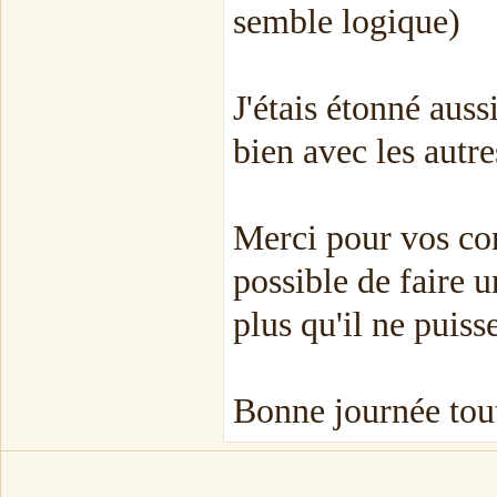
semble logique)
J'étais étonné aussi
bien avec les autre
Merci pour vos cons
possible de faire u
plus qu'il ne puis
Bonne journée tout