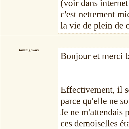
(voir dans interne
c'est nettement mie
la vie de plein de 
tomhighway
Bonjour et merci
Effectivement, il s
parce qu'elle ne so
Je ne m'attendais 
ces demoiselles ét