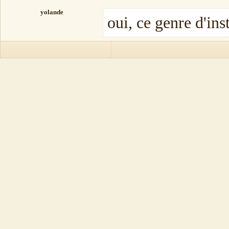
yolande
oui, ce genre d'ins